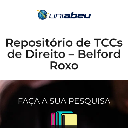
Repositório de TCCs
de Direito – Belford
Roxo
FAÇA A SUA PESQUISA