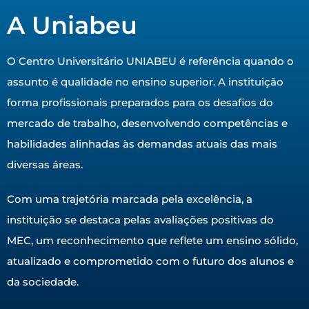
A Uniabeu
O Centro Universitário UNIABEU é referência quando o
assunto é qualidade no ensino superior. A instituição
forma profissionais preparados para os desafios do
mercado de trabalho, desenvolvendo competências e
habilidades alinhadas às demandas atuais das mais
diversas áreas.
Com uma trajetória marcada pela excelência, a
instituição se destaca pelas avaliações positivas do
MEC, um reconhecimento que reflete um ensino sólido,
atualizado e comprometido com o futuro dos alunos e
da sociedade.