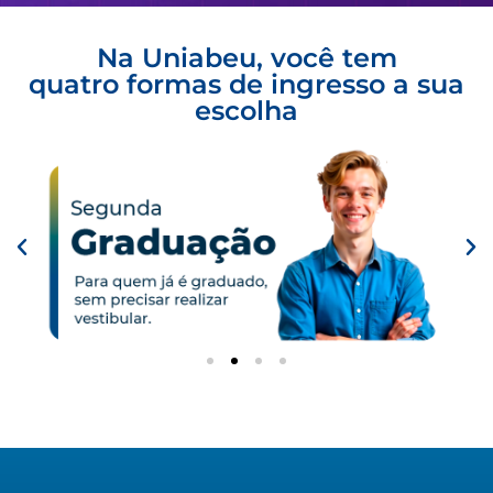
Na Uniabeu, você tem
quatro formas de ingresso a sua
escolha