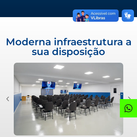
Moderna infraestrutura a
sua disposição