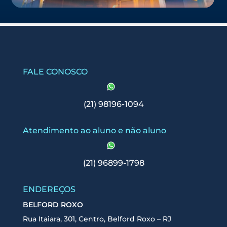
FALE CONOSCO
(21) 98196-1094
Atendimento ao aluno e não aluno
(21) 96899-1798
ENDEREÇOS
BELFORD ROXO
Rua Itaiara, 301, Centro, Belford Roxo – RJ