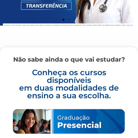
Não sabe ainda o que vai estudar?
Conheça os cursos
disponíveis
em duas modalidades de
ensino a sua escolha.