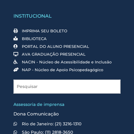
INSTITUCIONAL
IMPRIMA SEU BOLETO
BIBLIOTECA
PORTAL DO ALUNO PRESENCIAL
AVA GRADUAÇÃO PRESENCIAL
NACIN - Núcleo de Acessibilidade e Inclusão
NAP - Núcleo de Apoio Psicopedagógico
Assessoria de imprensa
Dona Comunicação
Rio de Janeiro: (21) 3216-1310
São Paulo: (11) 2818-3650