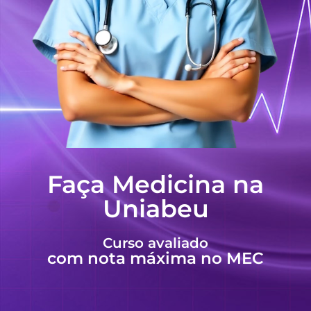
Faça Medicina na
Uniabeu
Curso avaliado
com nota máxima no MEC