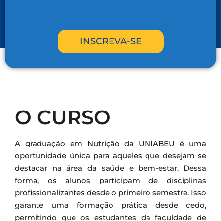
INSCREVA-SE
O CURSO
A graduação em Nutrição da UNIABEU é uma
oportunidade única para aqueles que desejam se
destacar na área da saúde e bem-estar. Dessa
forma, os alunos participam de disciplinas
profissionalizantes desde o primeiro semestre. Isso
garante uma formação prática desde cedo,
permitindo que os estudantes da faculdade de