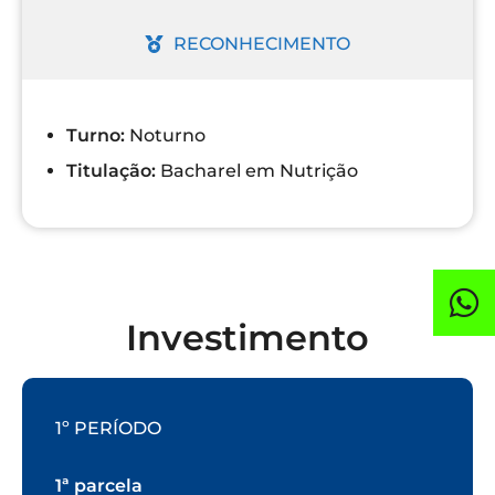
RECONHECIMENTO
Turno:
Noturno
Titulação:
Bacharel em Nutrição
Investimento
1º PERÍODO
1ª parcela