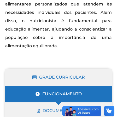
alimentares personalizados que atendem às
necessidades individuais dos pacientes. Além
disso, o nutricionista é fundamental para
educação alimentar, ajudando a conscientizar a
população sobre a importância de uma
alimentação equilibrada.
GRADE CURRICULAR
FUNCIONAMENTO
DOCUMENTAÇÃO