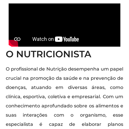
O NUTRICIONISTA
O profissional de Nutrição desempenha um papel
crucial na promoção da saúde e na prevenção de
doenças, atuando em diversas áreas, como
clínica, esportiva, coletiva e empresarial. Com um
conhecimento aprofundado sobre os alimentos e
suas interações com o organismo, esse
especialista é capaz de elaborar planos