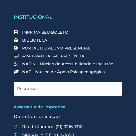
INSTITUCIONAL
IMPRIMA SEU BOLETO
BIBLIOTECA
PORTAL DO ALUNO PRESENCIAL
AVA GRADUAÇÃO PRESENCIAL
NACIN - Núcleo de Acessibilidade e Inclusão
NAP - Núcleo de Apoio Psicopedagógico
Assessoria de imprensa
Dona Comunicação
Rio de Janeiro: (21) 3216-1310
São Paulo: (11) 2818-3650