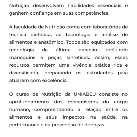
Nutrição desenvolvam habilidades essenciais e
ganhem confiança em suas competências.
A faculdade de Nutrição conta com laboratórios de
técnica dietética, de tecnologia e análise de
alimentos e anatômico. Todos são equipados com
tecnologia de última geração, incluindo
manequins e peças sintéticas. Assim, esses
recursos permitem uma vivência prática rica e
diversificada, preparando os estudantes para
atuarem com excelência.
O curso de Nutrição da UNIABEU consiste no
aprofundamento dos mecanismos do corpo
humano, compreendendo a relação entre os
alimentos e seus impactos na saúde, na
performance e na prevenção de doenças.