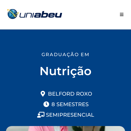
GRADUAÇÃO EM
Nutrição
BELFORD ROXO
8 SEMESTRES
SEMIPRESENCIAL