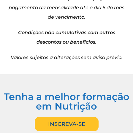
pagamento da mensalidade até o dia 5 do mês
de vencimento.
Condições não cumulativas com outros
descontos ou benefícios.
Valores sujeitos a alterações sem aviso prévio.
Tenha a melhor formação
em Nutrição
INSCREVA-SE