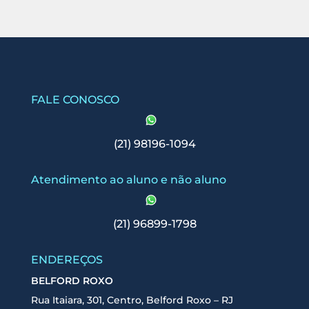
FALE CONOSCO
(21) 98196-1094
Atendimento ao aluno e não aluno
(21) 96899-1798
ENDEREÇOS
BELFORD ROXO
Rua Itaiara, 301, Centro, Belford Roxo – RJ