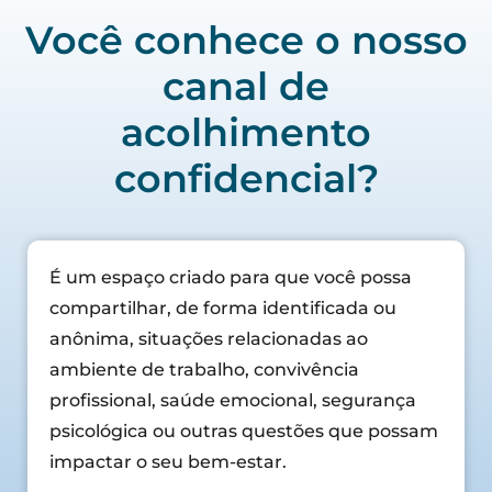
Você conhece o nosso
canal de
acolhimento
confidencial?
É um espaço criado para que você possa
compartilhar, de forma identificada ou
anônima, situações relacionadas ao
ambiente de trabalho, convivência
profissional, saúde emocional, segurança
psicológica ou outras questões que possam
impactar o seu bem-estar.