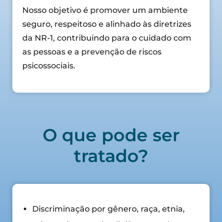
Nosso objetivo é promover um ambiente
seguro, respeitoso e alinhado às diretrizes
da NR-1, contribuindo para o cuidado com
as pessoas e a prevenção de riscos
psicossociais.
O que pode ser
tratado?
Discriminação por gênero, raça, etnia,