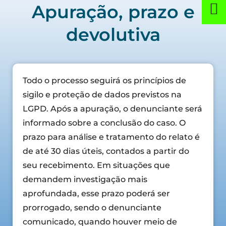
Apuração, prazo e
devolutiva
Todo o processo seguirá os princípios de
sigilo e proteção de dados previstos na
LGPD. Após a apuração, o denunciante será
informado sobre a conclusão do caso. O
prazo para análise e tratamento do relato é
de até 30 dias úteis, contados a partir do
seu recebimento. Em situações que
demandem investigação mais
aprofundada, esse prazo poderá ser
prorrogado, sendo o denunciante
comunicado, quando houver meio de