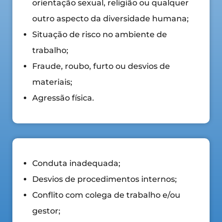
orientação sexual, religião ou qualquer
outro aspecto da diversidade humana;
Situação de risco no ambiente de
trabalho;
Fraude, roubo, furto ou desvios de
materiais;
Agressão física.
Conduta inadequada;
Desvios de procedimentos internos;
Conflito com colega de trabalho e/ou
gestor;