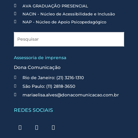
AVA GRADUAÇÃO PRESENCIAL
NACIN - Núcleo de Acessibilidade e Inclusão
NAP - Núcleo de Apoio Psicopedagógico
Assessoria de imprensa
Dona Comunicação
Rio de Janeiro: (21) 3216-1310
São Paulo: (11) 2818-3650
mariaelisa.alves@donacomunicacao.com.br
REDES SOCIAIS