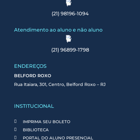
(21) 98196-1094
Atendimento ao aluno e não aluno
(21) 96899-1798
ENDEREÇOS
BELFORD ROXO
Rua Itaiara, 301, Centro, Belford Roxo – RJ
INSTITUCIONAL
IMPRIMA SEU BOLETO
BIBLIOTECA
PORTAL DO ALUNO PRESENCIAL