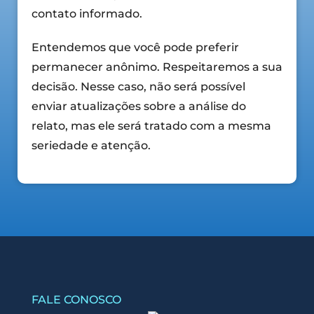
contato informado.
Entendemos que você pode preferir
permanecer anônimo. Respeitaremos a sua
decisão. Nesse caso, não será possível
enviar atualizações sobre a análise do
relato, mas ele será tratado com a mesma
seriedade e atenção.
FALE CONOSCO