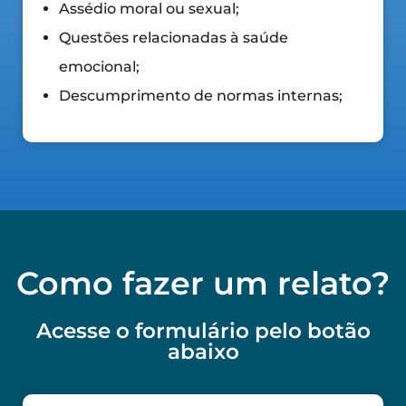
Assédio moral ou sexual;
Questões relacionadas à saúde
emocional;
Descumprimento de normas internas;
Como fazer um relato?
Acesse o formulário pelo botão
abaixo