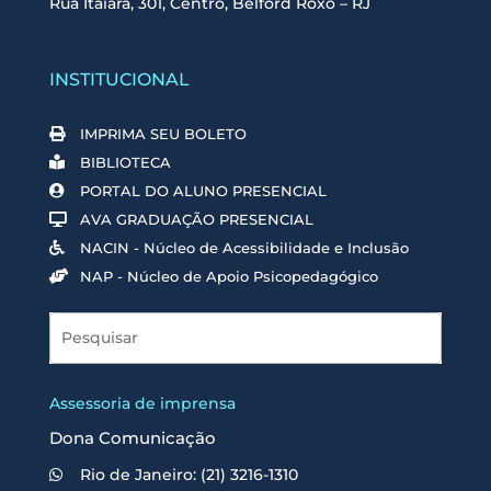
Rua Itaiara, 301, Centro, Belford Roxo – RJ
INSTITUCIONAL
IMPRIMA SEU BOLETO
BIBLIOTECA
PORTAL DO ALUNO PRESENCIAL
AVA GRADUAÇÃO PRESENCIAL
NACIN - Núcleo de Acessibilidade e Inclusão
NAP - Núcleo de Apoio Psicopedagógico
Assessoria de imprensa
Dona Comunicação
Rio de Janeiro: (21) 3216-1310