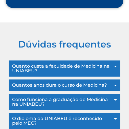
Dúvidas frequentes
Quanto custa a faculdade de Medicina na
UNIABEU?
Quantos anos dura o curso de Medicina?
Como funciona a graduação de Medicina
na UNIABEU?
O diploma da UNIABEU é reconhecido
pelo MEC?