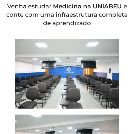
Venha estudar
Medicina na UNIABEU
e
conte com uma infraestrutura completa
de aprendizado