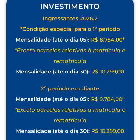
INVESTIMENTO
Ingressantes 2026.2
*Condição especial para o 1º período
Mensalidade (até o dia 05):
R$ 8.754,00*
*Exceto parcelas relativas à matrícula e
rematrícula
Mensalidade (até o dia 30):
R$ 10.299,00
2º período em diante
Mensalidade (até o dia 05):
R$ 9.784,00*
*Exceto parcelas relativas à matrícula e
rematrícula
Mensalidade (até o dia 30):
R$ 10.299,00