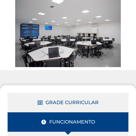
GRADE CURRICULAR
FUNCIONAMENTO