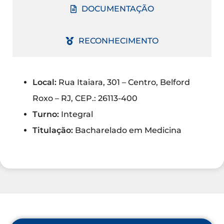
DOCUMENTAÇÃO
RECONHECIMENTO
Local:
Rua Itaiara, 301 – Centro, Belford
Roxo – RJ, CEP.: 26113-400
Turno:
Integral
Titulação:
Bacharelado em Medicina