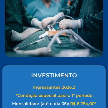
INVESTIMENTO
Ingressantes 2026.2
*Condição especial para o 1º período
Mensalidade (até o dia 05):
R$ 8.754,00*