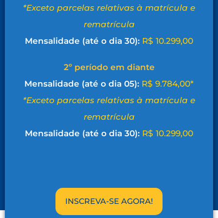
*Exceto parcelas relativas à matrícula e
rematrícula
Mensalidade (até o dia 30):
R$ 10.299,00
2º período em diante
Mensalidade (até o dia 05):
R$ 9.784,00*
*Exceto parcelas relativas à matrícula e
rematrícula
Mensalidade (até o dia 30):
R$ 10.299,00
INSCREVA-SE AGORA!