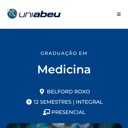
GRADUAÇÃO EM
Medicina
BELFORD ROXO
12 SEMESTRES | INTEGRAL
PRESENCIAL