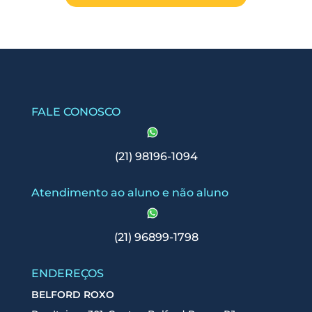
FALE CONOSCO
(21) 98196-1094
Atendimento ao aluno e não aluno
(21) 96899-1798
ENDEREÇOS
BELFORD ROXO