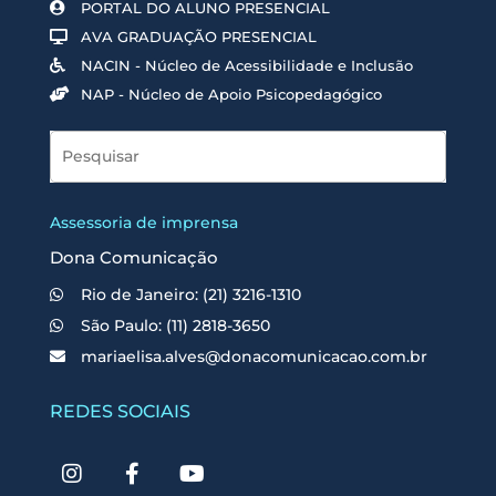
PORTAL DO ALUNO PRESENCIAL
AVA GRADUAÇÃO PRESENCIAL
NACIN - Núcleo de Acessibilidade e Inclusão
NAP - Núcleo de Apoio Psicopedagógico
Assessoria de imprensa
Dona Comunicação
Rio de Janeiro: (21) 3216-1310
São Paulo: (11) 2818-3650
mariaelisa.alves@donacomunicacao.com.br
REDES SOCIAIS