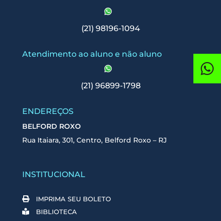
(21) 98196-1094
Atendimento ao aluno e não aluno
(21) 96899-1798
ENDEREÇOS
BELFORD ROXO
Rua Itaiara, 301, Centro, Belford Roxo – RJ
INSTITUCIONAL
IMPRIMA SEU BOLETO
BIBLIOTECA