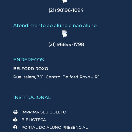
(21) 98196-1094
Atendimento ao aluno e não aluno
(21) 96899-1798
ENDEREÇOS
BELFORD ROXO
Rua Itaiara, 301, Centro, Belford Roxo – RJ
INSTITUCIONAL
IMPRIMA SEU BOLETO
BIBLIOTECA
PORTAL DO ALUNO PRESENCIAL