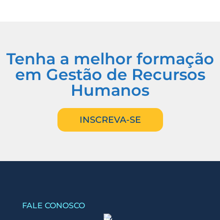
Tenha a melhor formação
em Gestão de Recursos
Humanos
INSCREVA-SE
FALE CONOSCO