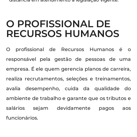
O PROFISSIONAL DE
RECURSOS HUMANOS
O profissional de Recursos Humanos é o
responsável pela gestão de pessoas de uma
empresa. É ele quem gerencia planos de carreira,
realiza recrutamentos, seleções e treinamentos,
avalia desempenho, cuida da qualidade do
ambiente de trabalho e garante que os tributos e
salários sejam devidamente pagos aos
funcionários.