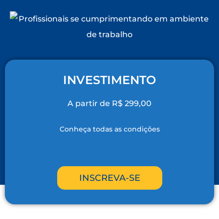
INVESTIMENTO
A partir de R$ 299,00
Conheça todas as condições
INSCREVA-SE