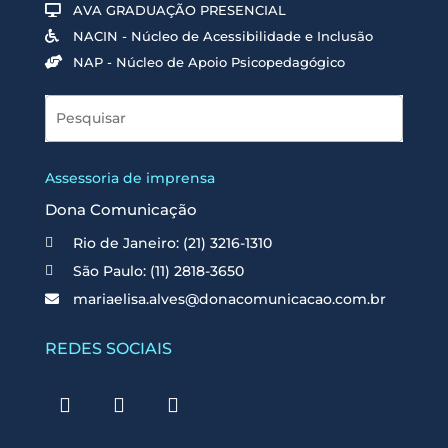
AVA GRADUAÇÃO PRESENCIAL
NACIN - Núcleo de Acessibilidade e Inclusão
NAP - Núcleo de Apoio Psicopedagógico
Assessoria de imprensa
Dona Comunicação
Rio de Janeiro: (21) 3216-1310
São Paulo: (11) 2818-3650
mariaelisa.alves@donacomunicacao.com.br
REDES SOCIAIS