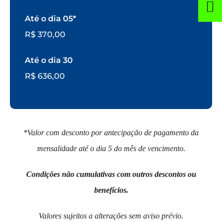
Até o dia 05*
R$ 370,00
Até o dia 30
R$ 636,00
*Valor com desconto por antecipação de pagamento da
mensalidade até o dia 5 do mês de vencimento.
Condições não cumulativas com outros descontos ou
benefícios.
Valores sujeitos a alterações sem aviso prévio.