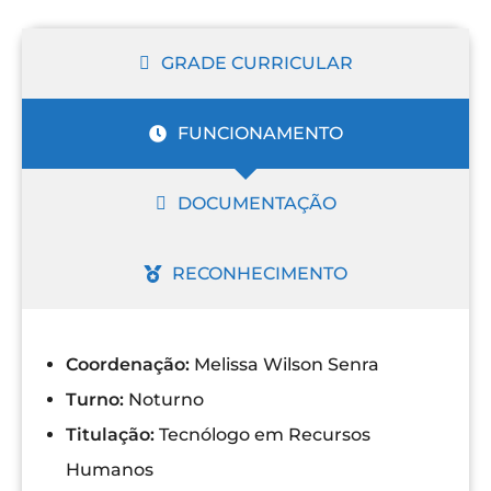
GRADE CURRICULAR
FUNCIONAMENTO
DOCUMENTAÇÃO
RECONHECIMENTO
Coordenação:
Melissa Wilson Senra
Turno:
Noturno
Titulação:
Tecnólogo em Recursos
Humanos