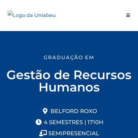
GRADUAÇÃO EM
Gestão de Recursos
Humanos
BELFORD ROXO
4 SEMESTRES | 1710H
SEMIPRESENCIAL