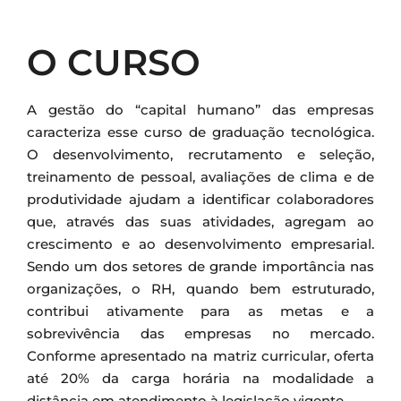
O CURSO
A gestão do “capital humano” das empresas
caracteriza esse curso de graduação tecnológica.
O desenvolvimento, recrutamento e seleção,
treinamento de pessoal, avaliações de clima e de
produtividade ajudam a identificar colaboradores
que, através das suas atividades, agregam ao
crescimento e ao desenvolvimento empresarial.
Sendo um dos setores de grande importância nas
organizações, o RH, quando bem estruturado,
contribui ativamente para as metas e a
sobrevivência das empresas no mercado.
Conforme apresentado na matriz curricular, oferta
até 20% da carga horária na modalidade a
distância em atendimento à legislação vigente.