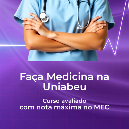
Faça Medicina na
Uniabeu
Curso avaliado
com nota máxima no MEC