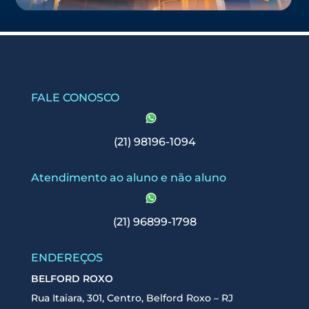
FALE CONOSCO
(21) 98196-1094
Atendimento ao aluno e não aluno
(21) 96899-1798
ENDEREÇOS
BELFORD ROXO
Rua Itaiara, 301, Centro, Belford Roxo – RJ