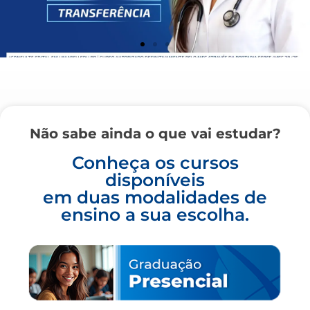
Não sabe ainda o que vai estudar?
Conheça os cursos
disponíveis
em duas modalidades de
ensino a sua escolha.