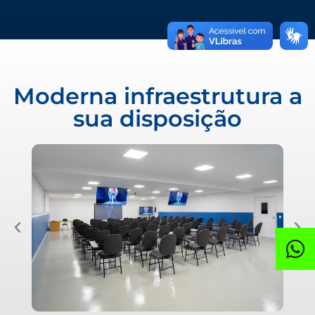
Moderna infraestrutura a
sua disposição