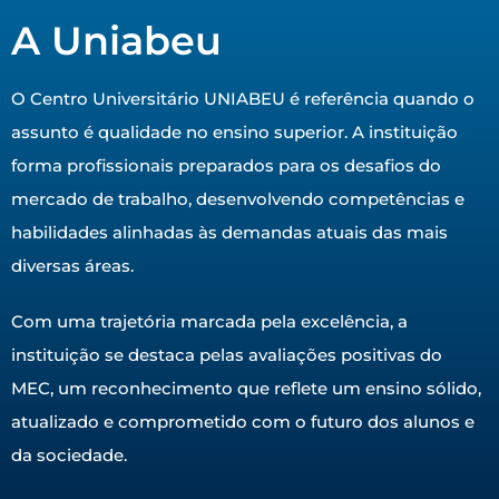
A Uniabeu
O Centro Universitário UNIABEU é referência quando o
assunto é qualidade no ensino superior. A instituição
forma profissionais preparados para os desafios do
mercado de trabalho, desenvolvendo competências e
habilidades alinhadas às demandas atuais das mais
diversas áreas.
Com uma trajetória marcada pela excelência, a
instituição se destaca pelas avaliações positivas do
MEC, um reconhecimento que reflete um ensino sólido,
atualizado e comprometido com o futuro dos alunos e
da sociedade.