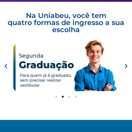
Na Uniabeu, você tem
quatro formas de ingresso a sua
escolha