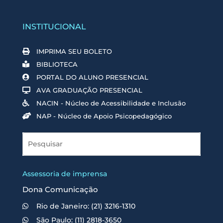
INSTITUCIONAL
IMPRIMA SEU BOLETO
BIBLIOTECA
PORTAL DO ALUNO PRESENCIAL
AVA GRADUAÇÃO PRESENCIAL
NACIN - Núcleo de Acessibilidade e Inclusão
NAP - Núcleo de Apoio Psicopedagógico
Assessoria de imprensa
Dona Comunicação
Rio de Janeiro: (21) 3216-1310
São Paulo: (11) 2818-3650