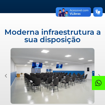
Moderna infraestrutura a
sua disposição