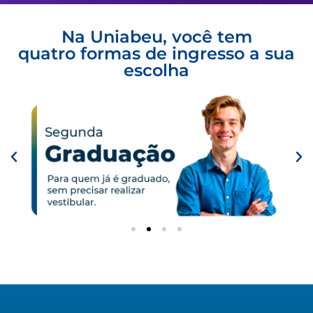
Na Uniabeu, você tem
quatro formas de ingresso a sua
escolha