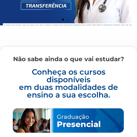
Não sabe ainda o que vai estudar?
Conheça os cursos
disponíveis
em duas modalidades de
ensino a sua escolha.