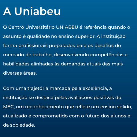
A Uniabeu
O Centro Universitário UNIABEU é referência quando o
assunto é qualidade no ensino superior. A instituição
forma profissionais preparados para os desafios do
mercado de trabalho, desenvolvendo competências e
habilidades alinhadas às demandas atuais das mais
diversas áreas.
Com uma trajetória marcada pela excelência, a
instituição se destaca pelas avaliações positivas do
MEC, um reconhecimento que reflete um ensino sólido,
atualizado e comprometido com o futuro dos alunos e
da sociedade.