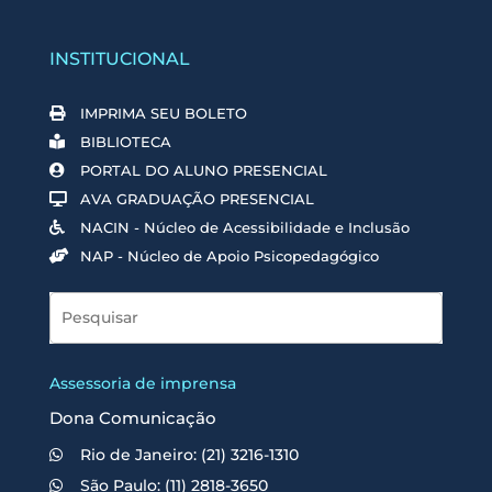
INSTITUCIONAL
IMPRIMA SEU BOLETO
BIBLIOTECA
PORTAL DO ALUNO PRESENCIAL
AVA GRADUAÇÃO PRESENCIAL
NACIN - Núcleo de Acessibilidade e Inclusão
NAP - Núcleo de Apoio Psicopedagógico
Assessoria de imprensa
Dona Comunicação
Rio de Janeiro: (21) 3216-1310
São Paulo: (11) 2818-3650