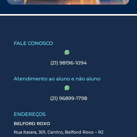
FALE CONOSCO
(21) 98196-1094
Atendimento ao aluno e não aluno
(21) 96899-1798
ENDEREÇOS
BELFORD ROXO
Rua Itaiara, 301, Centro, Belford Roxo – RJ