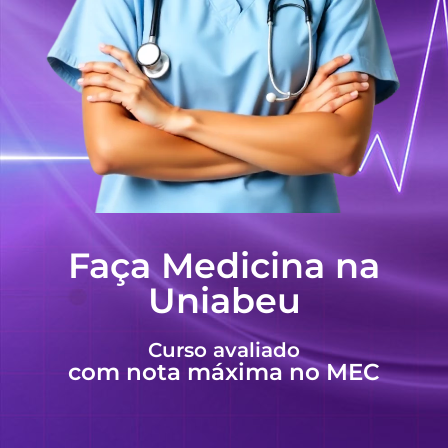
Faça Medicina na
Uniabeu
Curso avaliado
com nota máxima no MEC