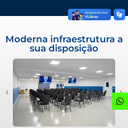
Moderna infraestrutura a
sua disposição