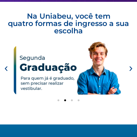
Na Uniabeu, você tem
quatro formas de ingresso a sua
escolha