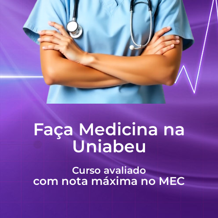
Faça Medicina na
Uniabeu
Curso avaliado
com nota máxima no MEC