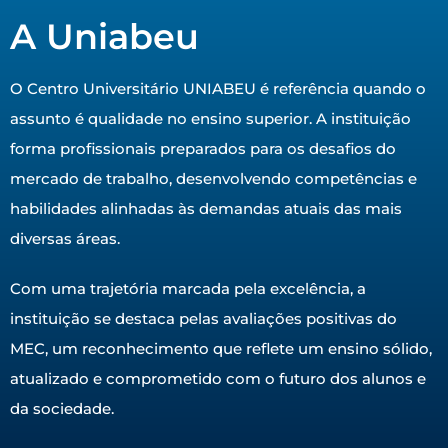
A Uniabeu
O Centro Universitário UNIABEU é referência quando o
assunto é qualidade no ensino superior. A instituição
forma profissionais preparados para os desafios do
mercado de trabalho, desenvolvendo competências e
habilidades alinhadas às demandas atuais das mais
diversas áreas.
Com uma trajetória marcada pela excelência, a
instituição se destaca pelas avaliações positivas do
MEC, um reconhecimento que reflete um ensino sólido,
atualizado e comprometido com o futuro dos alunos e
da sociedade.