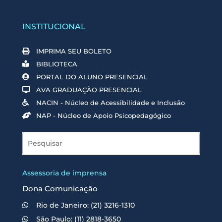
INSTITUCIONAL
IMPRIMA SEU BOLETO
BIBLIOTECA
PORTAL DO ALUNO PRESENCIAL
AVA GRADUAÇÃO PRESENCIAL
NACIN - Núcleo de Acessibilidade e Inclusão
NAP - Núcleo de Apoio Psicopedagógico
Assessoria de imprensa
Dona Comunicação
Rio de Janeiro: (21) 3216-1310
São Paulo: (11) 2818-3650