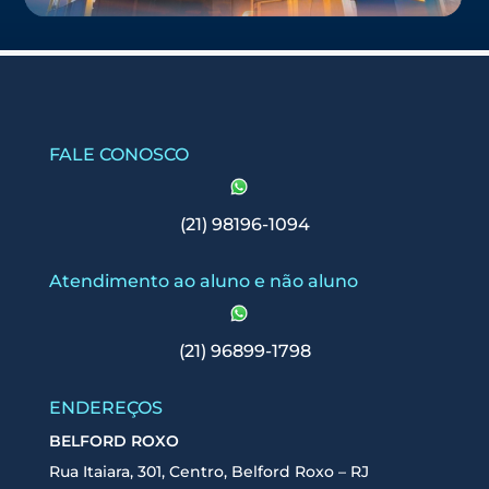
FALE CONOSCO
(21) 98196-1094
Atendimento ao aluno e não aluno
(21) 96899-1798
ENDEREÇOS
BELFORD ROXO
Rua Itaiara, 301, Centro, Belford Roxo – RJ