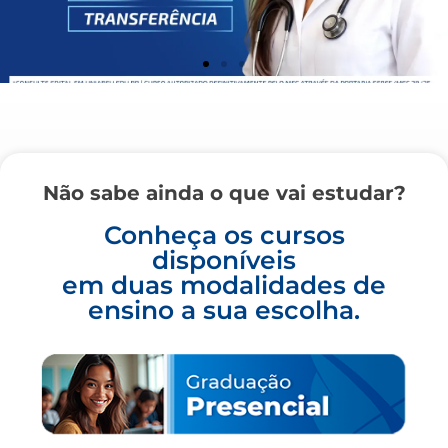
Não sabe ainda o que vai estudar?
Conheça os cursos
disponíveis
em duas modalidades de
ensino a sua escolha.