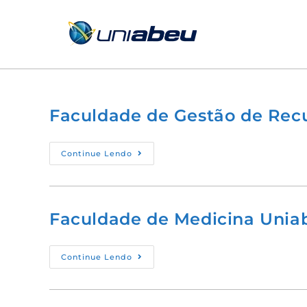
conteúdo
Faculdade de Gestão de Re
Continue Lendo
Faculdade de Medicina Unia
Continue Lendo