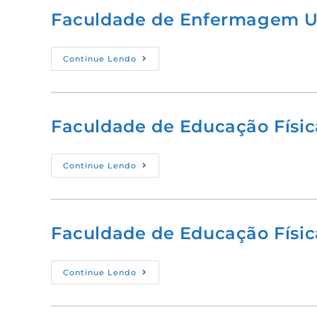
Faculdade de Enfermagem 
Continue Lendo
Faculdade de Educação Física
Continue Lendo
Faculdade de Educação Físic
Continue Lendo