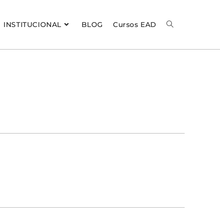
INSTITUCIONAL
BLOG
Cursos EAD