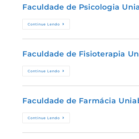
Faculdade de Psicologia Uni
Continue Lendo
Faculdade de Fisioterapia U
Continue Lendo
Faculdade de Farmácia Unia
Continue Lendo