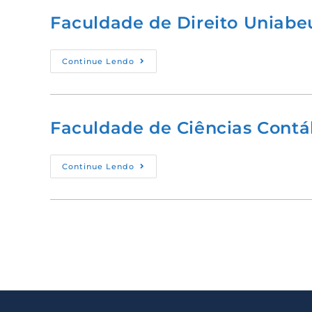
Faculdade de Direito Uniabe
Continue Lendo
Faculdade de Ciências Contá
Continue Lendo