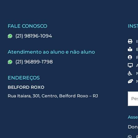
FALE CONOSCO
INS
(21) 98196-1094
Atendimento ao aluno e não aluno
(21) 96899-1798
ENDEREÇOS
BELFORD ROXO
Rua Itaiara, 301, Centro, Belford Roxo – RJ
Asse
Don