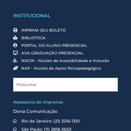
INSTITUCIONAL
IMPRIMA SEU BOLETO
BIBLIOTECA
PORTAL DO ALUNO PRESENCIAL
AVA GRADUAÇÃO PRESENCIAL
NACIN - Núcleo de Acessibilidade e Inclusão
NAP - Núcleo de Apoio Psicopedagógico
Assessoria de imprensa
Dona Comunicação
Rio de Janeiro: (21) 3216-1310
São Paulo: (11) 2818-3650