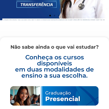
Não sabe ainda o que vai estudar?
Conheça os cursos
disponíveis
em duas modalidades de
ensino a sua escolha.