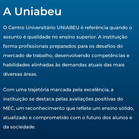
A Uniabeu
O Centro Universitário UNIABEU é referência quando o
assunto é qualidade no ensino superior. A instituição
forma profissionais preparados para os desafios do
mercado de trabalho, desenvolvendo competências e
habilidades alinhadas às demandas atuais das mais
diversas áreas.
Com uma trajetória marcada pela excelência, a
instituição se destaca pelas avaliações positivas do
MEC, um reconhecimento que reflete um ensino sólido,
atualizado e comprometido com o futuro dos alunos e
da sociedade.