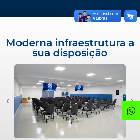
Moderna infraestrutura a
sua disposição