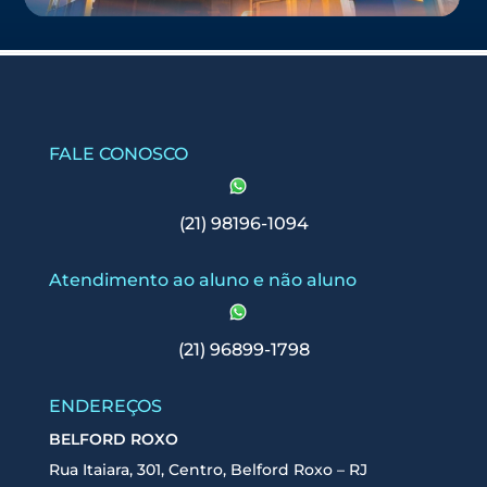
FALE CONOSCO
(21) 98196-1094
Atendimento ao aluno e não aluno
(21) 96899-1798
ENDEREÇOS
BELFORD ROXO
Rua Itaiara, 301, Centro, Belford Roxo – RJ