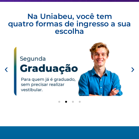
Na Uniabeu, você tem
quatro formas de ingresso a sua
escolha