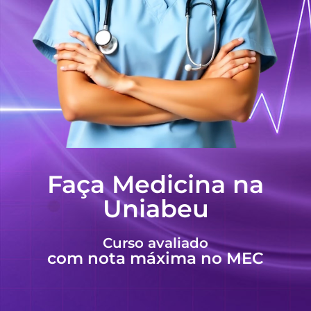
Faça Medicina na
Uniabeu
Curso avaliado
com nota máxima no MEC