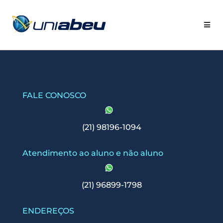
FALE CONOSCO
(21) 98196-1094
Atendimento ao aluno e não aluno
(21) 96899-1798
ENDEREÇOS