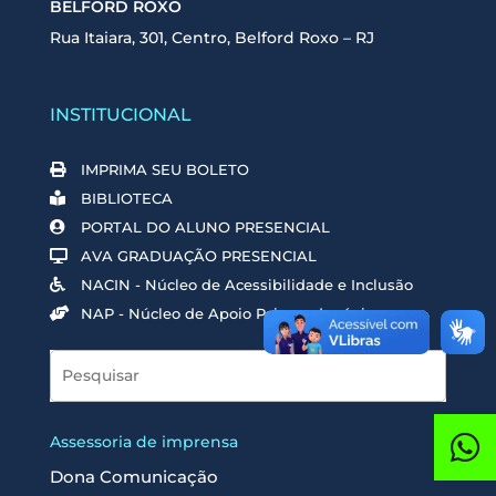
BELFORD ROXO
Rua Itaiara, 301, Centro, Belford Roxo – RJ
INSTITUCIONAL
IMPRIMA SEU BOLETO
BIBLIOTECA
PORTAL DO ALUNO PRESENCIAL
AVA GRADUAÇÃO PRESENCIAL
NACIN - Núcleo de Acessibilidade e Inclusão
NAP - Núcleo de Apoio Psicopedagógico
Assessoria de imprensa
Dona Comunicação